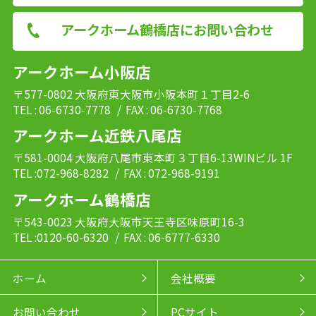
アークホーム鶴橋店にお問い合わせ
アークホーム小阪店
〒577-0802 大阪府東大阪市小阪本町１丁目2-6
TEL : 06-6730-7778
/ FAX : 06-6730-7768
アークホーム近鉄八尾店
〒581-0004 大阪府八尾市東本町３丁目6-13WINビル 1F
TEL :072-968-8282
/ FAX : 072-968-9191
アークホーム鶴橋店
〒543-0023 大阪府大阪市天王寺区味原町16-3
TEL :0120-60-6320
/ FAX : 06-6777-6330
ホーム
会社概要
お問い合わせ
PCサイト