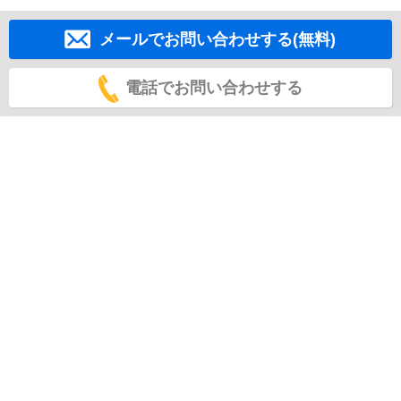
メールでお問い合わせする(無料)
電話でお問い合わせする