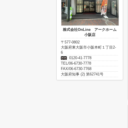
株式会社OnLine アークホーム
小阪店
〒577-0802
大阪府東大阪市小阪本町１丁目2-
6
0120-41-7778
TEL/06-6730-7778
FAX/06-6730-7768
大阪府知事 (2) 第62741号