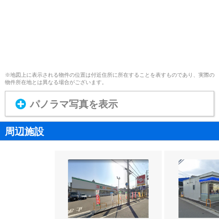
※地図上に表示される物件の位置は付近住所に所在することを表すものであり、実際の
物件所在地とは異なる場合がございます。
パノラマ写真を表示
周辺施設