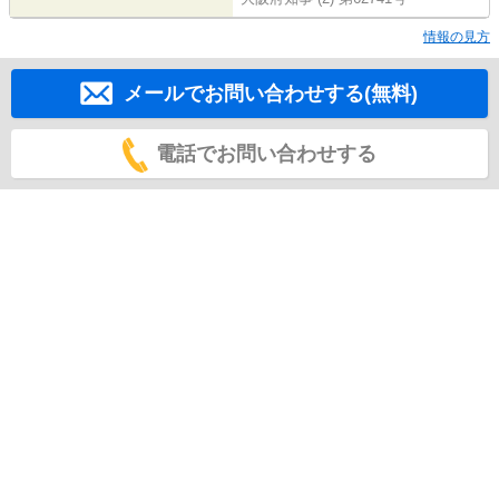
情報の見方
メールでお問い合わせする(無料)
電話でお問い合わせする