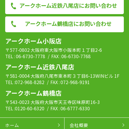
アークホーム近鉄八尾店にお問い合わせ
アークホーム鶴橋店にお問い合わせ
アークホーム小阪店
〒577-0802 大阪府東大阪市小阪本町１丁目2-6
TEL : 06-6730-7778
/ FAX : 06-6730-7768
アークホーム近鉄八尾店
〒581-0004 大阪府八尾市東本町３丁目6-13WINビル 1F
TEL :072-968-8282
/ FAX : 072-968-9191
アークホーム鶴橋店
〒543-0023 大阪府大阪市天王寺区味原町16-3
TEL :0120-60-6320
/ FAX : 06-6777-6330
ホーム
会社概要