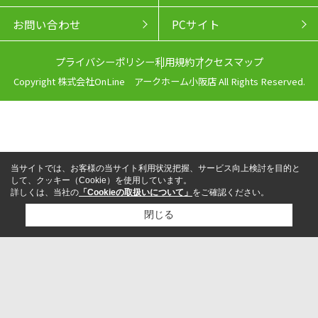
お問い合わせ
PCサイト
プライバシーポリシー
利用規約
アクセスマップ
Copyright 株式会社OnLine アークホーム小阪店 All Rights Reserved.
当サイトでは、お客様の当サイト利用状況把握、サービス向上検討を目的と
して、クッキー（Cookie）を使用しています。
詳しくは、当社の
「Cookieの取扱いについて」
をご確認ください。
閉じる
来店予約
電話
LINEからお問い合わせ