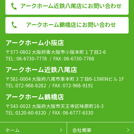
アークホーム近鉄八尾店にお問い合わせ
アークホーム鶴橋店にお問い合わせ
アークホーム小阪店
〒577-0802 大阪府東大阪市小阪本町１丁目2-6
TEL : 06-6730-7778
/ FAX : 06-6730-7768
アークホーム近鉄八尾店
〒581-0004 大阪府八尾市東本町３丁目6-13WINビル 1F
TEL :072-968-8282
/ FAX : 072-968-9191
アークホーム鶴橋店
〒543-0023 大阪府大阪市天王寺区味原町16-3
TEL :0120-60-6320
/ FAX : 06-6777-6330
ホーム
会社概要