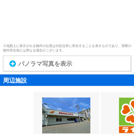
※地図上に表示される物件の位置は付近住所に所在することを表すものであり、実際の
物件所在地とは異なる場合がございます。
パノラマ写真を表示
周辺施設