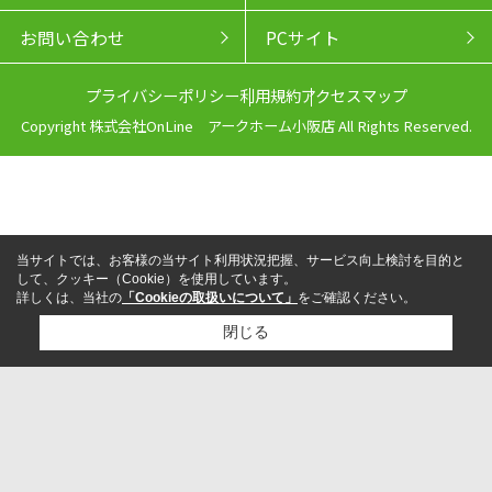
お問い合わせ
PCサイト
プライバシーポリシー
利用規約
アクセスマップ
Copyright 株式会社OnLine アークホーム小阪店 All Rights Reserved.
当サイトでは、お客様の当サイト利用状況把握、サービス向上検討を目的と
して、クッキー（Cookie）を使用しています。
詳しくは、当社の
「Cookieの取扱いについて」
をご確認ください。
閉じる
来店予約
電話
LINEからお問い合わせ