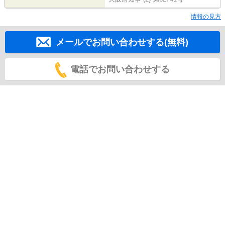
情報の見方
メールでお問い合わせする(無料)
電話でお問い合わせする