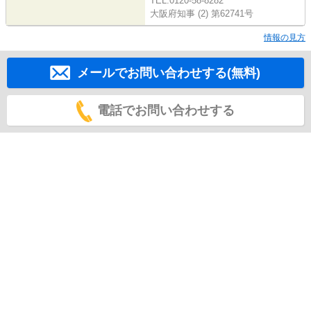
TEL:0120-58-8282
大阪府知事 (2) 第62741号
情報の見方
メールでお問い合わせする(無料)
電話でお問い合わせする