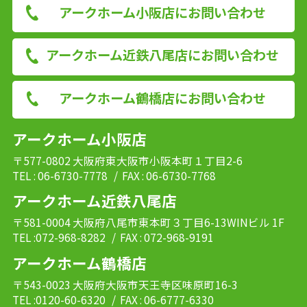
アークホーム小阪店にお問い合わせ
アークホーム近鉄八尾店にお問い合わせ
アークホーム鶴橋店にお問い合わせ
アークホーム小阪店
〒577-0802 大阪府東大阪市小阪本町１丁目2-6
TEL : 06-6730-7778
/ FAX : 06-6730-7768
アークホーム近鉄八尾店
〒581-0004 大阪府八尾市東本町３丁目6-13WINビル 1F
TEL :072-968-8282
/ FAX : 072-968-9191
アークホーム鶴橋店
〒543-0023 大阪府大阪市天王寺区味原町16-3
TEL :0120-60-6320
/ FAX : 06-6777-6330