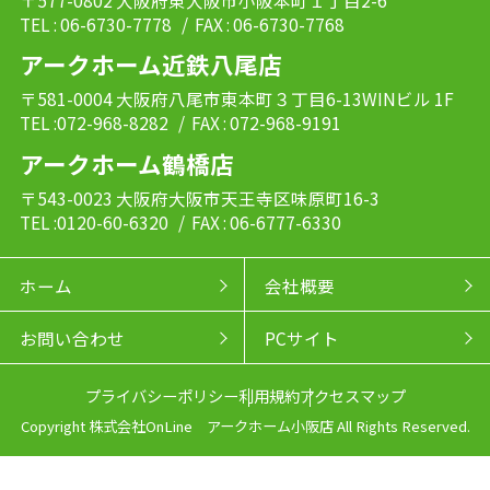
TEL : 06-6730-7778
/ FAX : 06-6730-7768
アークホーム近鉄八尾店
〒581-0004 大阪府八尾市東本町３丁目6-13WINビル 1F
TEL :072-968-8282
/ FAX : 072-968-9191
アークホーム鶴橋店
〒543-0023 大阪府大阪市天王寺区味原町16-3
TEL :0120-60-6320
/ FAX : 06-6777-6330
ホーム
会社概要
お問い合わせ
PCサイト
プライバシーポリシー
利用規約
アクセスマップ
Copyright 株式会社OnLine アークホーム小阪店 All Rights Reserved.