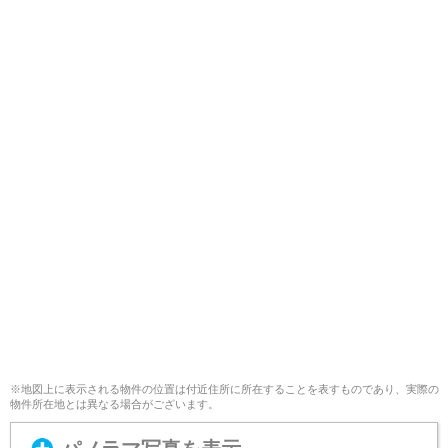
※地図上に表示される物件の位置は付近住所に所在することを表すものであり、実際の
物件所在地とは異なる場合がございます。