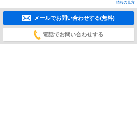
情報の見方
メールでお問い合わせする(無料)
電話でお問い合わせする