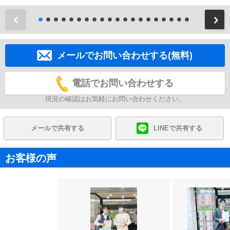
前
メールでお問い合わせする(無料)
電話でお問い合わせする
現況の確認はお気軽にお問い合わせください。
メールで共有する
LINEで共有する
お客様の声