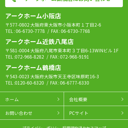
アークホーム小阪店
〒577-0802 大阪府東大阪市小阪本町１丁目2-6
TEL : 06-6730-7778
/ FAX : 06-6730-7768
アークホーム近鉄八尾店
〒581-0004 大阪府八尾市東本町３丁目6-13WINビル 1F
TEL :072-968-8282
/ FAX : 072-968-9191
アークホーム鶴橋店
〒543-0023 大阪府大阪市天王寺区味原町16-3
TEL :0120-60-6320
/ FAX : 06-6777-6330
ホーム
会社概要
お問い合わせ
PCサイト
プライバシーポリシー
利用規約
アクセスマップ