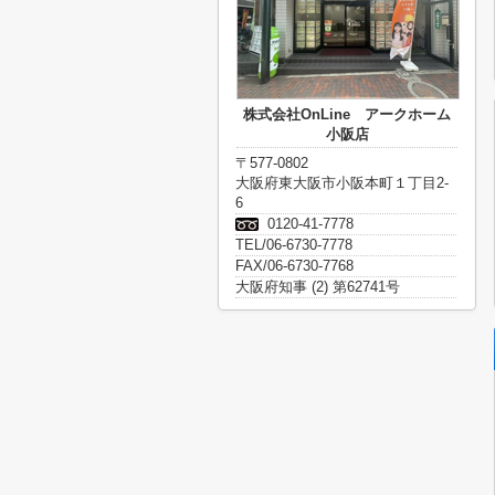
株式会社OnLine アークホーム
小阪店
〒577-0802
大阪府東大阪市小阪本町１丁目2-
6
0120-41-7778
TEL/06-6730-7778
FAX/06-6730-7768
大阪府知事 (2) 第62741号