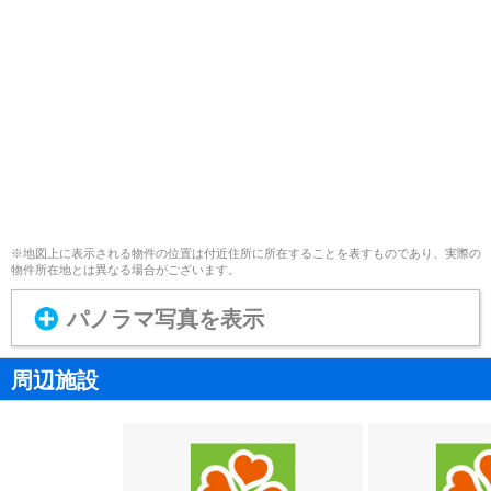
※地図上に表示される物件の位置は付近住所に所在することを表すものであり、実際の
物件所在地とは異なる場合がございます。
パノラマ写真を表示
周辺施設