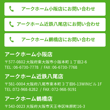
アークホーム小阪店にお問い合わせ
アークホーム近鉄八尾店にお問い合わせ
アークホーム鶴橋店にお問い合わせ
アークホーム小阪店
〒577-0802 大阪府東大阪市小阪本町１丁目2-6
TEL : 06-6730-7778
/ FAX : 06-6730-7768
アークホーム近鉄八尾店
〒581-0004 大阪府八尾市東本町３丁目6-13WINビル 1F
TEL :072-968-8282
/ FAX : 072-968-9191
アークホーム鶴橋店
〒543-0023 大阪府大阪市天王寺区味原町16-3