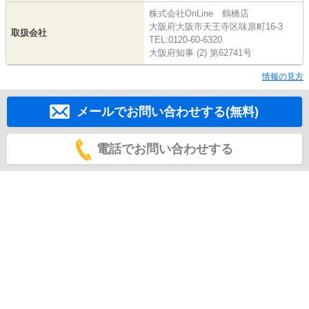
株式会社OnLine 鶴橋店
大阪府大阪市天王寺区味原町16-3
取扱会社
TEL:0120-60-6320
大阪府知事 (2) 第62741号
情報の見方
メールでお問い合わせする(無料)
電話でお問い合わせする