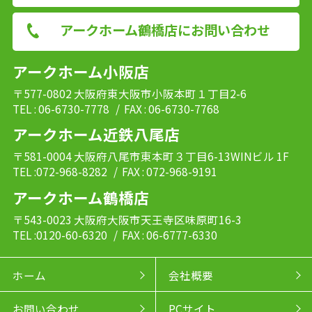
アークホーム鶴橋店にお問い合わせ
アークホーム小阪店
〒577-0802 大阪府東大阪市小阪本町１丁目2-6
TEL : 06-6730-7778
/ FAX : 06-6730-7768
アークホーム近鉄八尾店
〒581-0004 大阪府八尾市東本町３丁目6-13WINビル 1F
TEL :072-968-8282
/ FAX : 072-968-9191
アークホーム鶴橋店
〒543-0023 大阪府大阪市天王寺区味原町16-3
TEL :0120-60-6320
/ FAX : 06-6777-6330
ホーム
会社概要
お問い合わせ
PCサイト