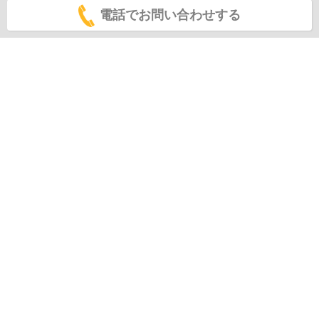
電話でお問い合わせする