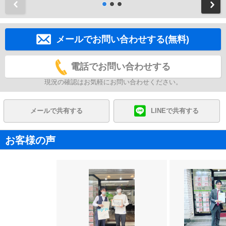
前
メールでお問い合わせする(無料)
電話でお問い合わせする
現況の確認はお気軽にお問い合わせください。
メールで共有する
LINEで共有する
お客様の声