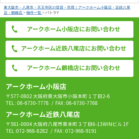
東大阪市・八尾市・天王寺区の賃貸・売買｜アークホーム小阪店・近鉄八尾
店・鶴橋店
>
物件一覧
>
パトラY
アークホーム小阪店にお問い合わせ
アークホーム近鉄八尾店にお問い合わせ
アークホーム鶴橋店にお問い合わせ
アークホーム小阪店
〒577-0802 大阪府東大阪市小阪本町１丁目2-6
TEL : 06-6730-7778
/ FAX : 06-6730-7768
アークホーム近鉄八尾店
〒581-0004 大阪府八尾市東本町３丁目6-13WINビル 1F
TEL :072-968-8282
/ FAX : 072-968-9191