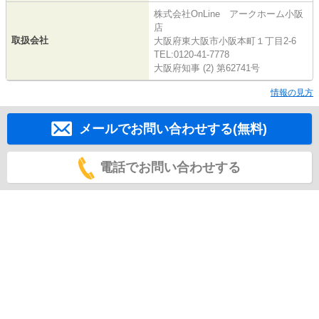
株式会社OnLine アークホーム小阪
店
取扱会社
大阪府東大阪市小阪本町１丁目2-6
TEL:0120-41-7778
大阪府知事 (2) 第62741号
情報の見方
メールでお問い合わせする(無料)
電話でお問い合わせする