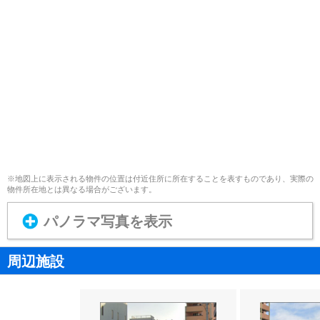
※地図上に表示される物件の位置は付近住所に所在することを表すものであり、実際の
物件所在地とは異なる場合がございます。
パノラマ写真を表示
周辺施設