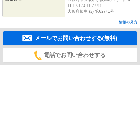
TEL:0120-41-7778
大阪府知事 (2) 第62741号
情報の見方
メールでお問い合わせする(無料)
電話でお問い合わせする