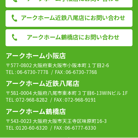
アークホーム近鉄八尾店にお問い合わせ
アークホーム鶴橋店にお問い合わせ
アークホーム小阪店
〒577-0802 大阪府東大阪市小阪本町１丁目2-6
TEL : 06-6730-7778
/ FAX : 06-6730-7768
アークホーム近鉄八尾店
〒581-0004 大阪府八尾市東本町３丁目6-13WINビル 1F
TEL :072-968-8282
/ FAX : 072-968-9191
アークホーム鶴橋店
〒543-0023 大阪府大阪市天王寺区味原町16-3
TEL :0120-60-6320
/ FAX : 06-6777-6330