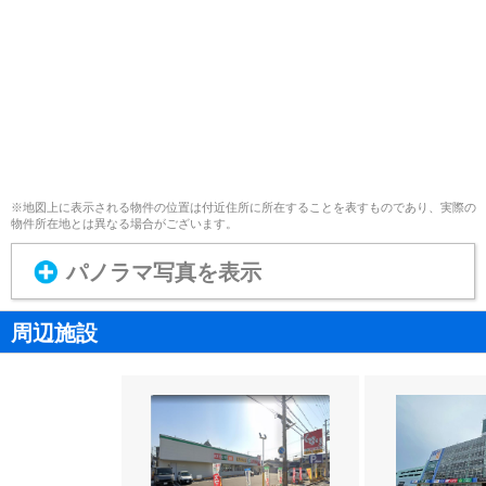
※地図上に表示される物件の位置は付近住所に所在することを表すものであり、実際の
物件所在地とは異なる場合がございます。
パノラマ写真を表示
周辺施設