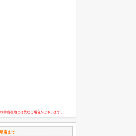
の物件所在地とは異なる場合がございます。
八尾店まで