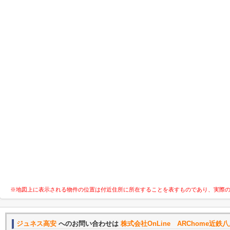
※地図上に表示される物件の位置は付近住所に所在することを表すものであり、実際
ジュネス高安
へのお問い合わせは
株式会社OnLine ARChome近鉄