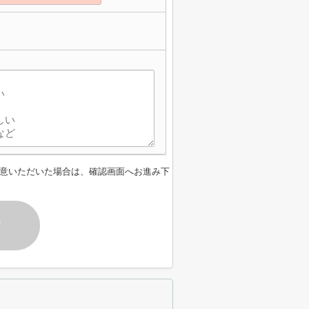
意いただいた場合は、確認画面へお進み下
す