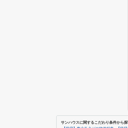
サンハウスに関するこだわり条件から探