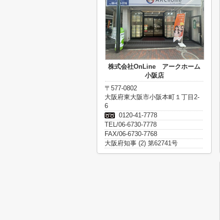
株式会社OnLine アークホーム
小阪店
〒577-0802
大阪府東大阪市小阪本町１丁目2-
6
0120-41-7778
TEL/06-6730-7778
FAX/06-6730-7768
大阪府知事 (2) 第62741号