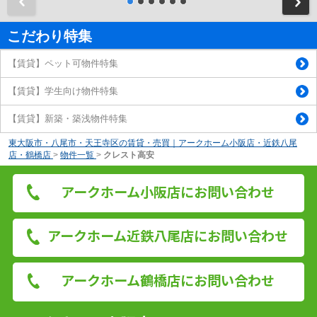
前
こだわり特集
【賃貸】ペット可物件特集
【賃貸】学生向け物件特集
【賃貸】新築・築浅物件特集
東大阪市・八尾市・天王寺区の賃貸・売買｜アークホーム小阪店・近鉄八尾
店・鶴橋店
>
物件一覧
>
クレスト高安
アークホーム小阪店にお問い合わせ
アークホーム近鉄八尾店にお問い合わせ
アークホーム鶴橋店にお問い合わせ