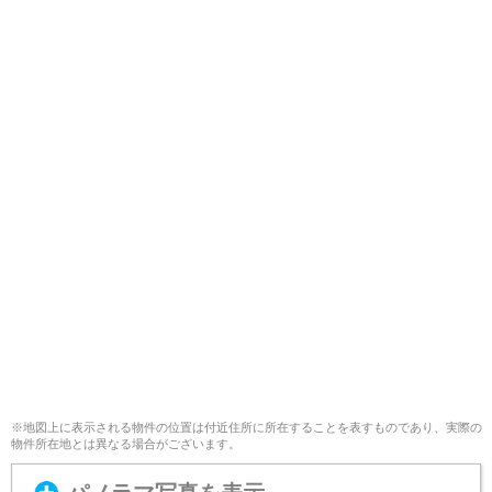
※地図上に表示される物件の位置は付近住所に所在することを表すものであり、実際の
物件所在地とは異なる場合がございます。