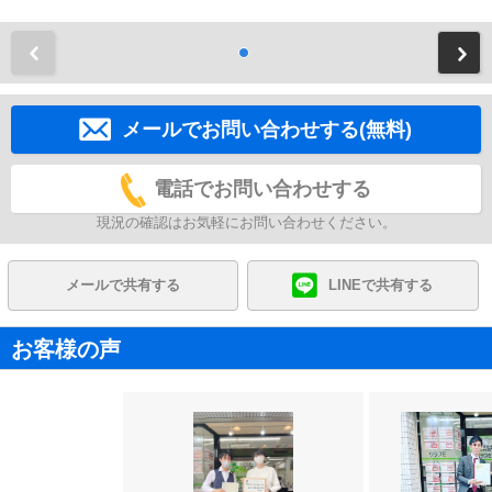
前
メールでお問い合わせする(無料)
電話でお問い合わせする
現況の確認はお気軽にお問い合わせください。
メールで共有する
LINEで共有する
お客様の声