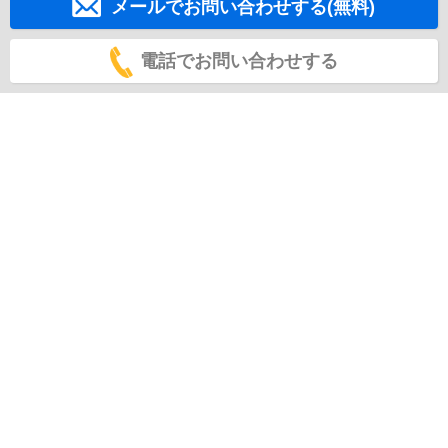
メールでお問い合わせする(無料)
電話でお問い合わせする