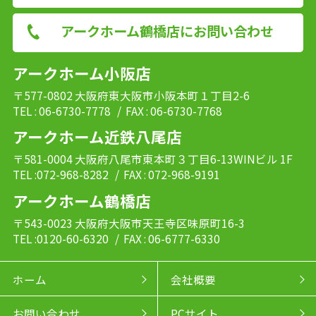
アークホーム鶴橋店にお問い合わせ
アークホーム小阪店
〒577-0802 大阪府東大阪市小阪本町１丁目2-6
TEL : 06-6730-7778
/ FAX : 06-6730-7768
アークホーム近鉄八尾店
〒581-0004 大阪府八尾市東本町３丁目6-13WINビル 1F
TEL :072-968-8282
/ FAX : 072-968-9191
アークホーム鶴橋店
〒543-0023 大阪府大阪市天王寺区味原町16-3
TEL :0120-60-6320
/ FAX : 06-6777-6330
ホーム
会社概要
お問い合わせ
PCサイト