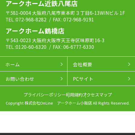
アークホーム近鉄八尾店
〒581-0004 大阪府八尾市東本町３丁目6-13WINビル 1F
TEL :072-968-8282
/ FAX : 072-968-9191
アークホーム鶴橋店
〒543-0023 大阪府大阪市天王寺区味原町16-3
TEL :0120-60-6320
/ FAX : 06-6777-6330
ホーム
会社概要
お問い合わせ
PCサイト
プライバシーポリシー
利用規約
アクセスマップ
Copyright 株式会社OnLine アークホーム小阪店 All Rights Reserved.