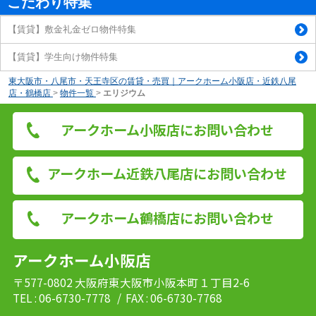
こだわり特集
【賃貸】敷金礼金ゼロ物件特集
【賃貸】学生向け物件特集
東大阪市・八尾市・天王寺区の賃貸・売買｜アークホーム小阪店・近鉄八尾
店・鶴橋店
>
物件一覧
>
エリジウム
アークホーム小阪店にお問い合わせ
アークホーム近鉄八尾店にお問い合わせ
アークホーム鶴橋店にお問い合わせ
アークホーム小阪店
〒577-0802 大阪府東大阪市小阪本町１丁目2-6
TEL : 06-6730-7778
/ FAX : 06-6730-7768