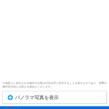
※地図上に表示される物件の位置は付近住所に所在することを表すものであり、実際の
物件所在地とは異なる場合がございます。
パノラマ写真を表示