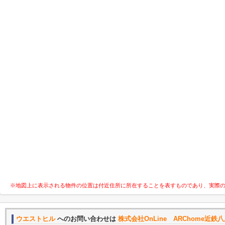
※地図上に表示される物件の位置は付近住所に所在することを表すものであり、実際
ウエストヒル
へのお問い合わせは
株式会社OnLine ARChome近鉄