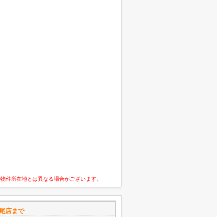
の物件所在地とは異なる場合がございます。
八尾店まで