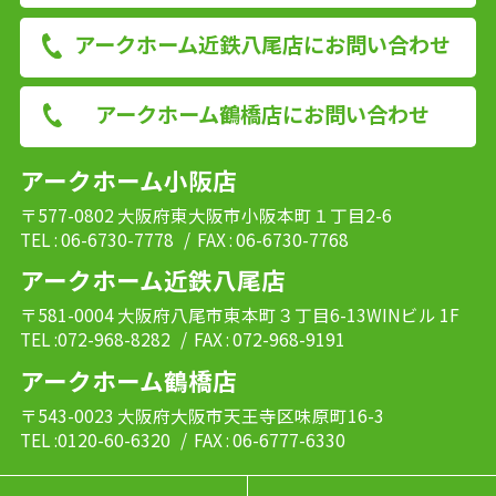
アークホーム近鉄八尾店にお問い合わせ
アークホーム鶴橋店にお問い合わせ
アークホーム小阪店
〒577-0802 大阪府東大阪市小阪本町１丁目2-6
TEL : 06-6730-7778
/ FAX : 06-6730-7768
アークホーム近鉄八尾店
〒581-0004 大阪府八尾市東本町３丁目6-13WINビル 1F
TEL :072-968-8282
/ FAX : 072-968-9191
アークホーム鶴橋店
〒543-0023 大阪府大阪市天王寺区味原町16-3
TEL :0120-60-6320
/ FAX : 06-6777-6330