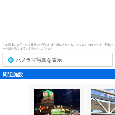
※地図上に表示される物件の位置は付近住所に所在することを表すものであり、実際の
物件所在地とは異なる場合がございます。
パノラマ写真を表示
周辺施設