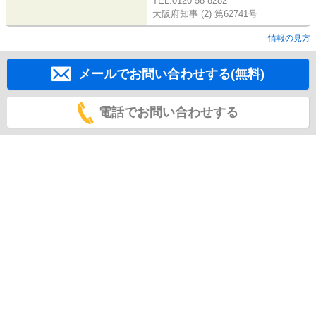
TEL:0120-58-8282
大阪府知事 (2) 第62741号
情報の見方
メールでお問い合わせする(無料)
電話でお問い合わせする