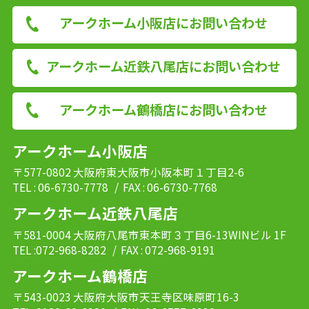
アークホーム小阪店にお問い合わせ
アークホーム近鉄八尾店にお問い合わせ
アークホーム鶴橋店にお問い合わせ
アークホーム小阪店
〒577-0802 大阪府東大阪市小阪本町１丁目2-6
TEL : 06-6730-7778
/ FAX : 06-6730-7768
アークホーム近鉄八尾店
〒581-0004 大阪府八尾市東本町３丁目6-13WINビル 1F
TEL :072-968-8282
/ FAX : 072-968-9191
アークホーム鶴橋店
〒543-0023 大阪府大阪市天王寺区味原町16-3