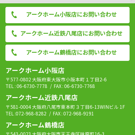
アークホーム小阪店にお問い合わせ
アークホーム近鉄八尾店にお問い合わせ
アークホーム鶴橋店にお問い合わせ
アークホーム小阪店
〒577-0802 大阪府東大阪市小阪本町１丁目2-6
TEL : 06-6730-7778
/ FAX : 06-6730-7768
アークホーム近鉄八尾店
〒581-0004 大阪府八尾市東本町３丁目6-13WINビル 1F
TEL :072-968-8282
/ FAX : 072-968-9191
アークホーム鶴橋店
〒543-0023 大阪府大阪市天王寺区味原町16-3