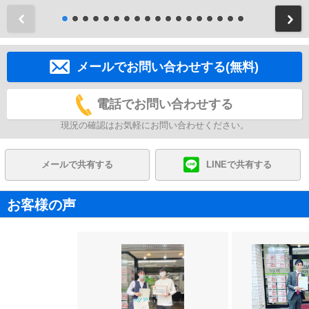
前
メールでお問い合わせする(無料)
電話でお問い合わせする
現況の確認はお気軽にお問い合わせください。
メールで共有する
LINEで共有する
お客様の声