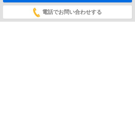
電話でお問い合わせする