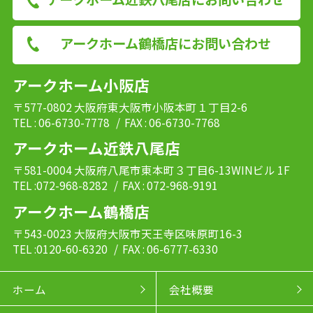
アークホーム鶴橋店にお問い合わせ
アークホーム小阪店
〒577-0802 大阪府東大阪市小阪本町１丁目2-6
TEL : 06-6730-7778
/ FAX : 06-6730-7768
アークホーム近鉄八尾店
〒581-0004 大阪府八尾市東本町３丁目6-13WINビル 1F
TEL :072-968-8282
/ FAX : 072-968-9191
アークホーム鶴橋店
〒543-0023 大阪府大阪市天王寺区味原町16-3
TEL :0120-60-6320
/ FAX : 06-6777-6330
ホーム
会社概要