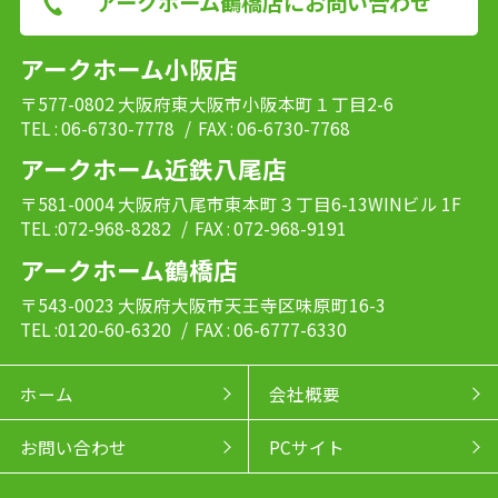
アークホーム鶴橋店にお問い合わせ
アークホーム小阪店
〒577-0802 大阪府東大阪市小阪本町１丁目2-6
TEL : 06-6730-7778
/ FAX : 06-6730-7768
アークホーム近鉄八尾店
〒581-0004 大阪府八尾市東本町３丁目6-13WINビル 1F
TEL :072-968-8282
/ FAX : 072-968-9191
アークホーム鶴橋店
〒543-0023 大阪府大阪市天王寺区味原町16-3
TEL :0120-60-6320
/ FAX : 06-6777-6330
ホーム
会社概要
お問い合わせ
PCサイト