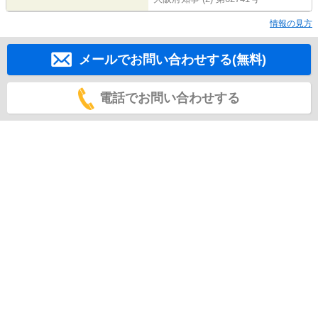
情報の見方
メールでお問い合わせする(無料)
電話でお問い合わせする