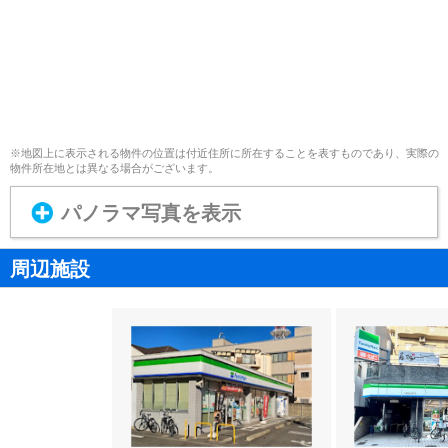
※地図上に表示される物件の位置は付近住所に所在することを表すものであり、実際の
物件所在地とは異なる場合がございます。
パノラマ写真を表示
周辺施設