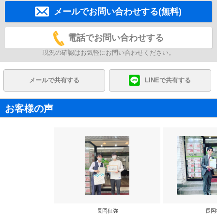
メールでお問い合わせする(無料)
電話でお問い合わせする
現況の確認はお気軽にお問い合わせください。
メールで共有する
LINEで共有する
お客様の声
長岡征弥
長岡