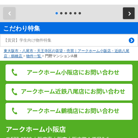
前
こだわり特集
【賃貸】学生向け物件特集
東大阪市・八尾市・天王寺区の賃貸・売買｜アークホーム小阪店・近鉄八尾
店・鶴橋店
>
物件一覧
>
門野マンションA棟
アークホーム小阪店にお問い合わせ
アークホーム近鉄八尾店にお問い合わせ
アークホーム鶴橋店にお問い合わせ
アークホーム小阪店