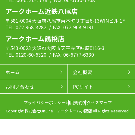
アークホーム近鉄八尾店
〒581-0004 大阪府八尾市東本町３丁目6-13WINビル 1F
TEL :072-968-8282
/ FAX : 072-968-9191
アークホーム鶴橋店
〒543-0023 大阪府大阪市天王寺区味原町16-3
TEL :0120-60-6320
/ FAX : 06-6777-6330
ホーム
会社概要
お問い合わせ
PCサイト
プライバシーポリシー
利用規約
アクセスマップ
Copyright 株式会社OnLine アークホーム小阪店 All Rights Reserved.