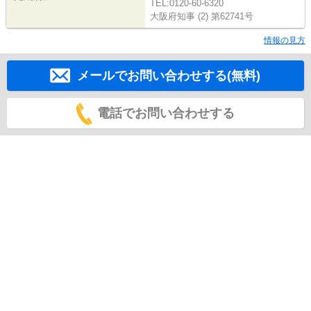
TEL:0120-60-6320
大阪府知事 (2) 第62741号
情報の見方
メールでお問い合わせする(無料)
電話でお問い合わせする