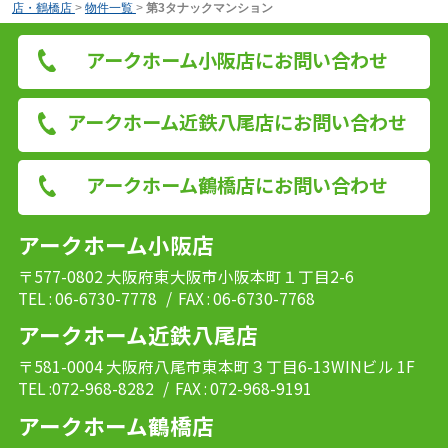
店・鶴橋店
>
物件一覧
>
第3タナックマンション
アークホーム小阪店にお問い合わせ
アークホーム近鉄八尾店にお問い合わせ
アークホーム鶴橋店にお問い合わせ
アークホーム小阪店
〒577-0802 大阪府東大阪市小阪本町１丁目2-6
TEL : 06-6730-7778
/ FAX : 06-6730-7768
アークホーム近鉄八尾店
〒581-0004 大阪府八尾市東本町３丁目6-13WINビル 1F
TEL :072-968-8282
/ FAX : 072-968-9191
アークホーム鶴橋店