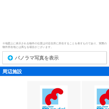
※地図上に表示される物件の位置は付近住所に所在することを表すものであり、実際の
物件所在地とは異なる場合がございます。
パノラマ写真を表示
周辺施設