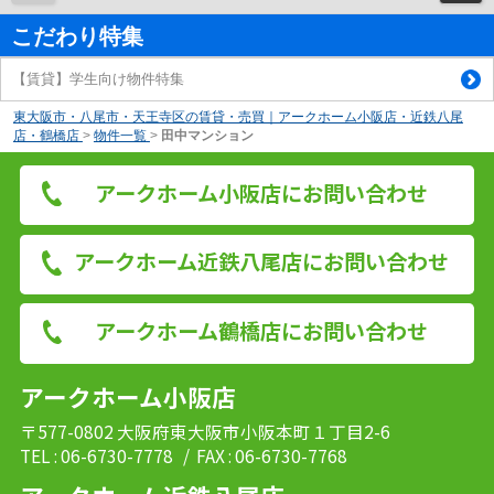
こだわり特集
【賃貸】学生向け物件特集
東大阪市・八尾市・天王寺区の賃貸・売買｜アークホーム小阪店・近鉄八尾
店・鶴橋店
>
物件一覧
>
田中マンション
アークホーム小阪店にお問い合わせ
アークホーム近鉄八尾店にお問い合わせ
アークホーム鶴橋店にお問い合わせ
アークホーム小阪店
〒577-0802 大阪府東大阪市小阪本町１丁目2-6
TEL : 06-6730-7778
/ FAX : 06-6730-7768