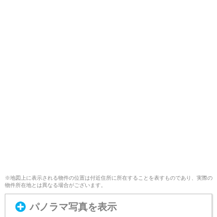
※地図上に表示される物件の位置は付近住所に所在することを表すものであり、実際の
物件所在地とは異なる場合がございます。
パノラマ写真を表示