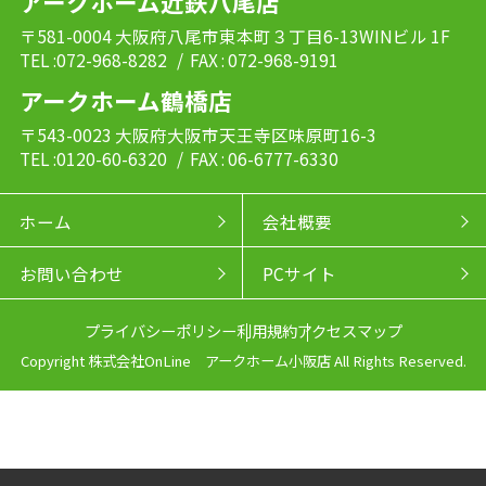
アークホーム近鉄八尾店
〒581-0004 大阪府八尾市東本町３丁目6-13WINビル 1F
TEL :072-968-8282
/ FAX : 072-968-9191
アークホーム鶴橋店
〒543-0023 大阪府大阪市天王寺区味原町16-3
TEL :0120-60-6320
/ FAX : 06-6777-6330
ホーム
会社概要
お問い合わせ
PCサイト
プライバシーポリシー
利用規約
アクセスマップ
Copyright 株式会社OnLine アークホーム小阪店 All Rights Reserved.