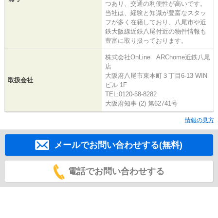
つあり、交通の利便性が高いです。
当社は、経験と知識が豊富なスタッ
フが多く在籍しており、八尾市や近
鉄大阪線近鉄八尾付近の物件情報も
豊富に取り扱っております。
株式会社OnLine ARChome近鉄八尾
店
大阪府八尾市東本町３丁目6-13 WIN
取扱会社
ビル 1F
TEL:0120-58-8282
大阪府知事 (2) 第62741号
情報の見方
メールでお問い合わせする(無料)
電話でお問い合わせする