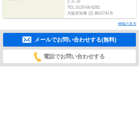
ビル 1F
TEL:0120-58-8282
大阪府知事 (2) 第62741号
情報の見方
メールでお問い合わせする(無料)
電話でお問い合わせする