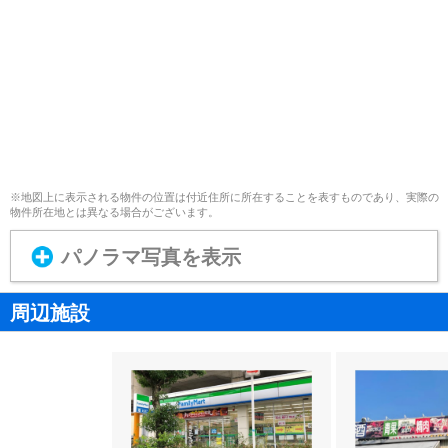
※地図上に表示される物件の位置は付近住所に所在することを表すものであり、実際の
物件所在地とは異なる場合がございます。
パノラマ写真を表示
周辺施設