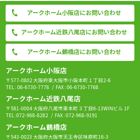
アークホーム小阪店にお問い合わせ
アークホーム近鉄八尾店にお問い合わせ
アークホーム鶴橋店にお問い合わせ
アークホーム小阪店
〒577-0802 大阪府東大阪市小阪本町１丁目2-6
TEL : 06-6730-7778
/ FAX : 06-6730-7768
アークホーム近鉄八尾店
〒581-0004 大阪府八尾市東本町３丁目6-13WINビル 1F
TEL :072-968-8282
/ FAX : 072-968-9191
アークホーム鶴橋店
〒543-0023 大阪府大阪市天王寺区味原町16-3