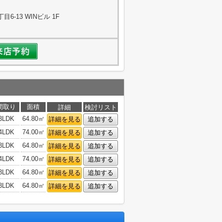
-13 WINビル 1F
間取り
面積
詳細
検討リスト
3LDK
64.80㎡
詳細を見る
追加する
4LDK
74.00㎡
詳細を見る
追加する
3LDK
64.80㎡
詳細を見る
追加する
4LDK
74.00㎡
詳細を見る
追加する
3LDK
64.80㎡
詳細を見る
追加する
3LDK
64.80㎡
詳細を見る
追加する