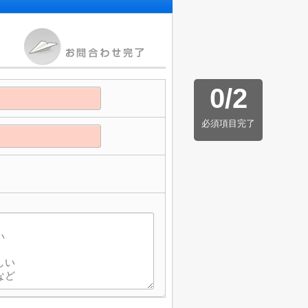
0
/
2
必須項目完了