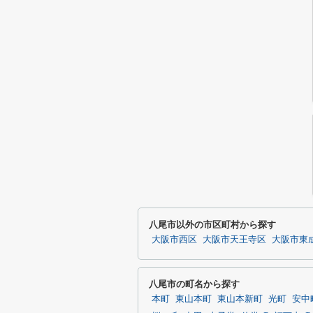
八尾市以外の市区町村から探す
大阪市西区
大阪市天王寺区
大阪市東
八尾市の町名から探す
本町
東山本町
東山本新町
光町
安中