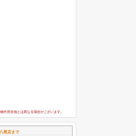
の物件所在地とは異なる場合がございます。
鉄八尾店まで