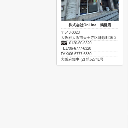
株式会社OnLine 鶴橋店
〒543-0023
大阪府大阪市天王寺区味原町16-3
0120-60-6320
TEL/06-6777-6320
FAX/06-6777-6330
大阪府知事 (2) 第62741号