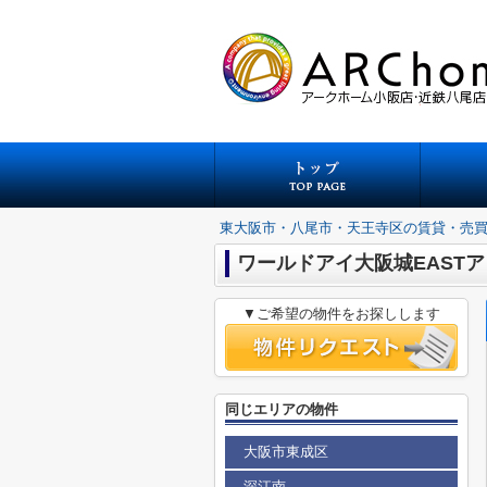
東大阪市・八尾市・天王寺区の賃貸・売
ワールドアイ大阪城EAST
▼ご希望の物件をお探しします
同じエリアの物件
大阪市東成区
深江南