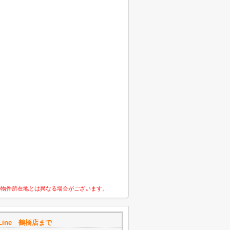
の物件所在地とは異なる場合がございます。
Line 鶴橋店まで