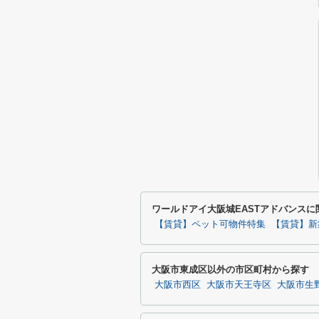
ワールドアイ大阪城EASTアドバンス
【賃貸】ペット可物件特集
【賃貸】新
大阪市東成区以外の市区町村から探す
大阪市西区
大阪市天王寺区
大阪市生