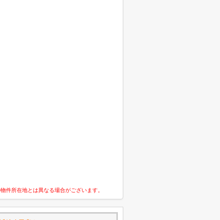
の物件所在地とは異なる場合がございます。