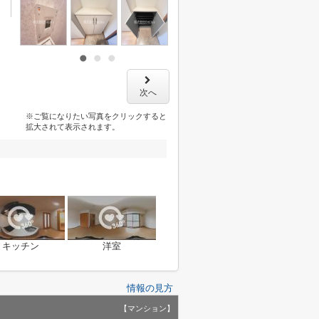
次へ
※ご覧になりたい写真をクリックすると
拡大されて表示されます。
キッチン
洋室
情報の見方
【マンション】