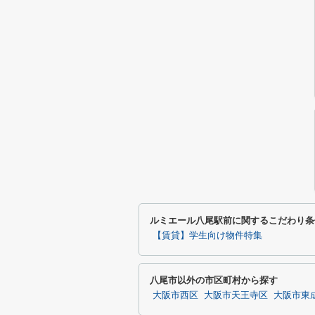
ルミエール八尾駅前に関するこだわり条
【賃貸】学生向け物件特集
八尾市以外の市区町村から探す
大阪市西区
大阪市天王寺区
大阪市東