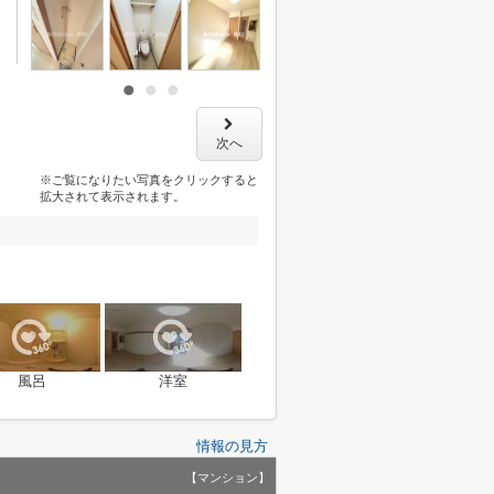
次へ
※ご覧になりたい写真をクリックすると
拡大されて表示されます。
風呂
洋室
情報の見方
【マンション】