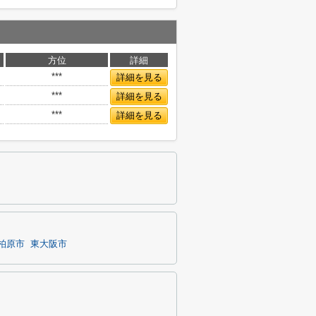
方位
詳細
***
詳細を見る
***
詳細を見る
***
詳細を見る
柏原市
東大阪市