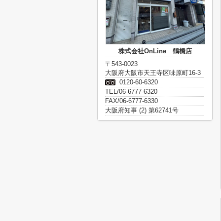
株式会社OnLine 鶴橋店
〒543-0023
大阪府大阪市天王寺区味原町16-3
0120-60-6320
TEL/06-6777-6320
FAX/06-6777-6330
大阪府知事 (2) 第62741号