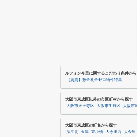
ルフォン今里に関するこだわり条件から
【賃貸】敷金礼金ゼロ物件特集
大阪市東成区以外の市区町村から探す
大阪市天王寺区
大阪市生野区
大阪市
大阪市東成区の町名から探す
深江北
玉津
東小橋
大今里西
大今里