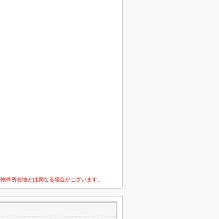
の物件所在地とは異なる場合がございます。