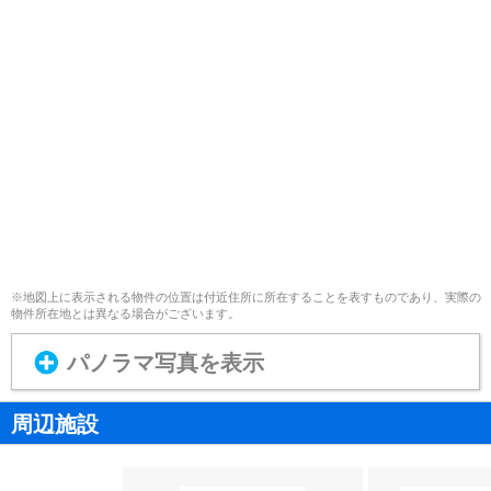
※地図上に表示される物件の位置は付近住所に所在することを表すものであり、実際の
物件所在地とは異なる場合がございます。
パノラマ写真を表示
周辺施設