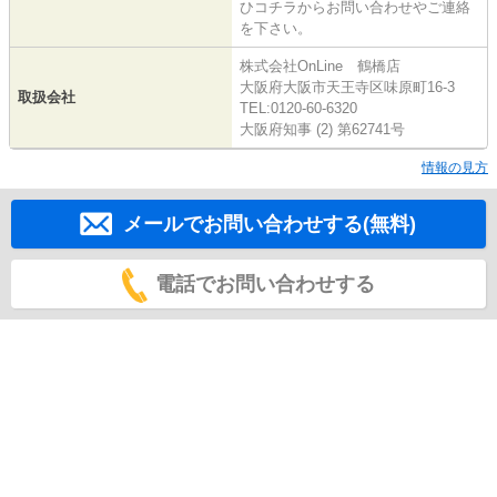
ひコチラからお問い合わせやご連絡
を下さい。
株式会社OnLine 鶴橋店
大阪府大阪市天王寺区味原町16-3
取扱会社
TEL:0120-60-6320
大阪府知事 (2) 第62741号
情報の見方
メールでお問い合わせする(無料)
電話でお問い合わせする