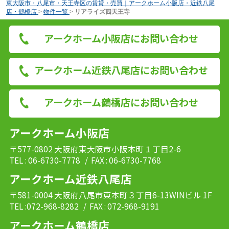
東大阪市・八尾市・天王寺区の賃貸・売買｜アークホーム小阪店・近鉄八尾
店・鶴橋店
>
物件一覧
>
リアライズ四天王寺
アークホーム小阪店にお問い合わせ
アークホーム近鉄八尾店にお問い合わせ
アークホーム鶴橋店にお問い合わせ
アークホーム小阪店
〒577-0802 大阪府東大阪市小阪本町１丁目2-6
TEL : 06-6730-7778
/ FAX : 06-6730-7768
アークホーム近鉄八尾店
〒581-0004 大阪府八尾市東本町３丁目6-13WINビル 1F
TEL :072-968-8282
/ FAX : 072-968-9191
アークホーム鶴橋店