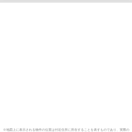
※地図上に表示される物件の位置は付近住所に所在することを表すものであり、実際の