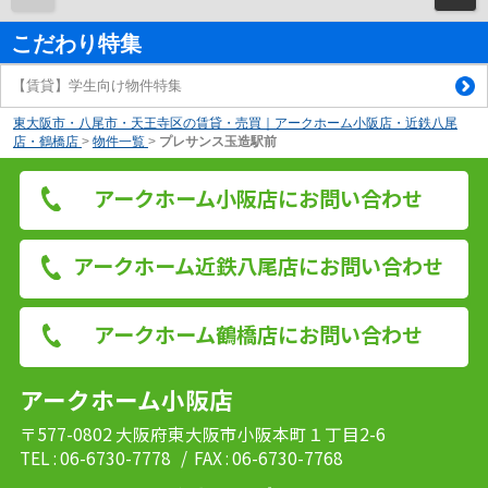
こだわり特集
【賃貸】学生向け物件特集
東大阪市・八尾市・天王寺区の賃貸・売買｜アークホーム小阪店・近鉄八尾
店・鶴橋店
>
物件一覧
>
プレサンス玉造駅前
アークホーム小阪店にお問い合わせ
アークホーム近鉄八尾店にお問い合わせ
アークホーム鶴橋店にお問い合わせ
アークホーム小阪店
〒577-0802 大阪府東大阪市小阪本町１丁目2-6
TEL : 06-6730-7778
/ FAX : 06-6730-7768