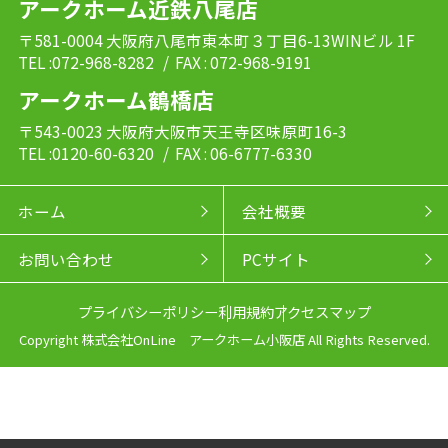
アークホーム近鉄八尾店
〒581-0004 大阪府八尾市東本町３丁目6-13WINビル 1F
TEL :072-968-8282
/ FAX : 072-968-9191
アークホーム鶴橋店
〒543-0023 大阪府大阪市天王寺区味原町16-3
TEL :0120-60-6320
/ FAX : 06-6777-6330
ホーム
会社概要
お問い合わせ
PCサイト
プライバシーポリシー
利用規約
アクセスマップ
Copyright 株式会社OnLine アークホーム小阪店 All Rights Reserved.