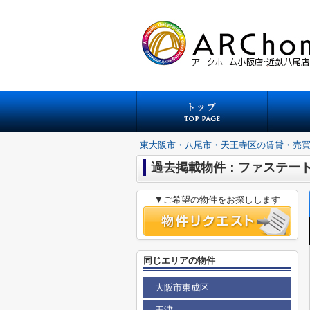
東大阪市・八尾市・天王寺区の賃貸・売
過去掲載物件：ファステー
▼ご希望の物件をお探しします
同じエリアの物件
大阪市東成区
玉津