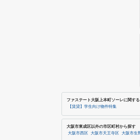
ファステート大阪上本町ソーレに関する
【賃貸】学生向け物件特集
大阪市東成区以外の市区町村から探す
大阪市西区
大阪市天王寺区
大阪市生