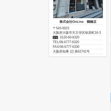
株式会社OnLine 鶴橋店
〒543-0023
大阪府大阪市天王寺区味原町16-3
0120-60-6320
TEL/06-6777-6320
FAX/06-6777-6330
大阪府知事 (2) 第62741号