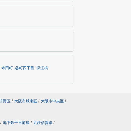
寺田町
谷町四丁目
深江橋
倍野区
/
大阪市城東区
/
大阪市中央区
/
/
地下鉄千日前線
/
近鉄信貴線
/