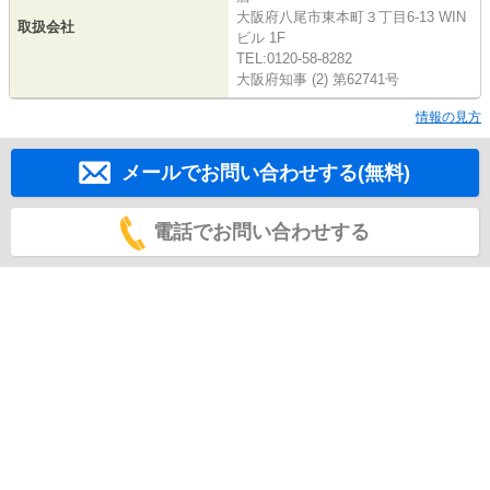
大阪府八尾市東本町３丁目6-13 WIN
取扱会社
ビル 1F
TEL:0120-58-8282
大阪府知事 (2) 第62741号
情報の見方
メールでお問い合わせする(無料)
電話でお問い合わせする