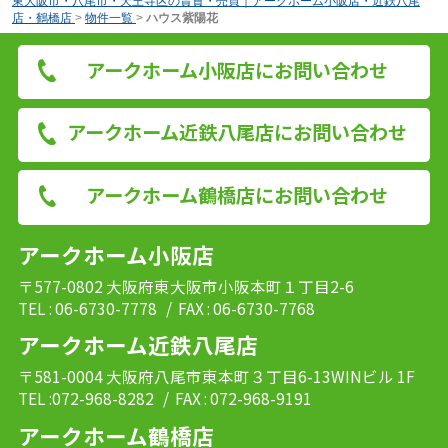
東大阪市・八尾市・天王寺区の賃貸・売買｜アークホーム小阪店・近鉄八尾
店・鶴橋店
>
物件一覧
>
ハウス紫陽花
アークホーム小阪店にお問い合わせ
アークホーム近鉄八尾店にお問い合わせ
アークホーム鶴橋店にお問い合わせ
アークホーム小阪店
〒577-0802 大阪府東大阪市小阪本町１丁目2-6
TEL : 06-6730-7778
/ FAX : 06-6730-7768
アークホーム近鉄八尾店
〒581-0004 大阪府八尾市東本町３丁目6-13WINビル 1F
TEL :072-968-8282
/ FAX : 072-968-9191
アークホーム鶴橋店