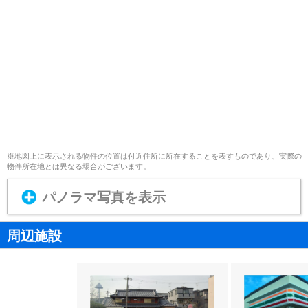
※地図上に表示される物件の位置は付近住所に所在することを表すものであり、実際の
物件所在地とは異なる場合がございます。
パノラマ写真を表示
周辺施設