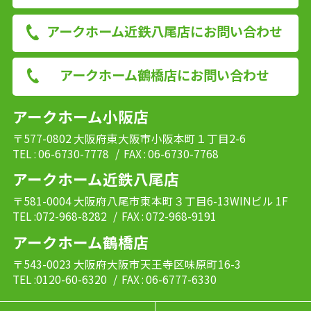
アークホーム近鉄八尾店にお問い合わせ
アークホーム鶴橋店にお問い合わせ
アークホーム小阪店
〒577-0802 大阪府東大阪市小阪本町１丁目2-6
TEL : 06-6730-7778
/ FAX : 06-6730-7768
アークホーム近鉄八尾店
〒581-0004 大阪府八尾市東本町３丁目6-13WINビル 1F
TEL :072-968-8282
/ FAX : 072-968-9191
アークホーム鶴橋店
〒543-0023 大阪府大阪市天王寺区味原町16-3
TEL :0120-60-6320
/ FAX : 06-6777-6330