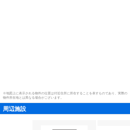
※地図上に表示される物件の位置は付近住所に所在することを表すものであり、実際の
物件所在地とは異なる場合がございます。
周辺施設