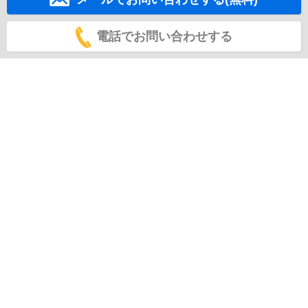
電話でお問い合わせする