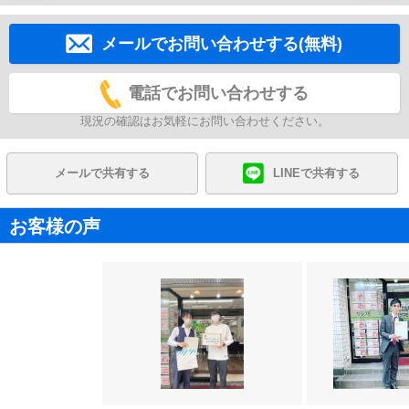
メールでお問い合わせする(無料)
電話でお問い合わせする
現況の確認はお気軽にお問い合わせください。
メールで共有する
LINEで共有する
お客様の声