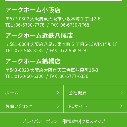
アークホーム小阪店
〒577-0802 大阪府東大阪市小阪本町１丁目2-6
TEL : 06-6730-7778
/ FAX : 06-6730-7768
アークホーム近鉄八尾店
〒581-0004 大阪府八尾市東本町３丁目6-13WINビル 1F
TEL :072-968-8282
/ FAX : 072-968-9191
アークホーム鶴橋店
〒543-0023 大阪府大阪市天王寺区味原町16-3
TEL :0120-60-6320
/ FAX : 06-6777-6330
ホーム
会社概要
お問い合わせ
PCサイト
プライバシーポリシー
利用規約
アクセスマップ