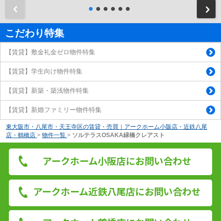
前
こだわり特集
【賃貸】敷金礼金ゼロ物件特集
【賃貸】学生向け物件特集
【賃貸】新築・築浅物件特集
【賃貸】新婚ファミリー物件特集
東大阪市・八尾市・天王寺区の賃貸・売買｜アークホーム小阪店・近鉄八尾
店・鶴橋店
>
物件一覧
>
ソルテラスOSAKA緑橋クレアスト
アークホーム小阪店にお問い合わせ
アークホーム近鉄八尾店にお問い合わせ