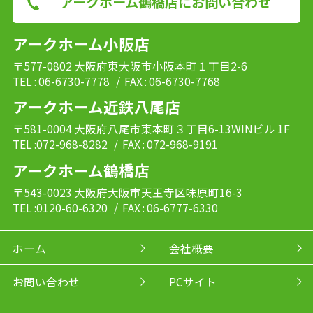
アークホーム鶴橋店にお問い合わせ
アークホーム小阪店
〒577-0802 大阪府東大阪市小阪本町１丁目2-6
TEL : 06-6730-7778
/ FAX : 06-6730-7768
アークホーム近鉄八尾店
〒581-0004 大阪府八尾市東本町３丁目6-13WINビル 1F
TEL :072-968-8282
/ FAX : 072-968-9191
アークホーム鶴橋店
〒543-0023 大阪府大阪市天王寺区味原町16-3
TEL :0120-60-6320
/ FAX : 06-6777-6330
ホーム
会社概要
お問い合わせ
PCサイト