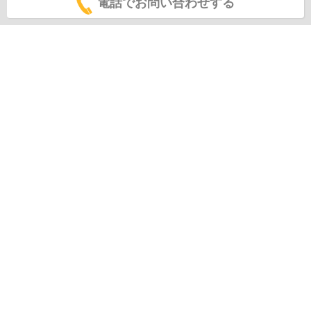
電話でお問い合わせする