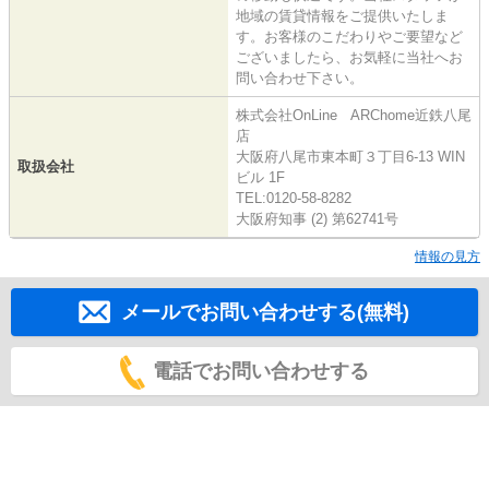
地域の賃貸情報をご提供いたしま
す。お客様のこだわりやご要望など
ございましたら、お気軽に当社へお
問い合わせ下さい。
株式会社OnLine ARChome近鉄八尾
店
大阪府八尾市東本町３丁目6-13 WIN
取扱会社
ビル 1F
TEL:0120-58-8282
大阪府知事 (2) 第62741号
情報の見方
メールでお問い合わせする(無料)
電話でお問い合わせする