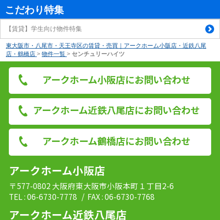
こだわり特集
【賃貸】学生向け物件特集
東大阪市・八尾市・天王寺区の賃貸・売買｜アークホーム小阪店・近鉄八尾
店・鶴橋店
>
物件一覧
>
センチュリーハイツ
アークホーム小阪店にお問い合わせ
アークホーム近鉄八尾店にお問い合わせ
アークホーム鶴橋店にお問い合わせ
アークホーム小阪店
〒577-0802 大阪府東大阪市小阪本町１丁目2-6
TEL : 06-6730-7778
/ FAX : 06-6730-7768
アークホーム近鉄八尾店