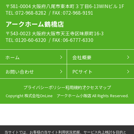
〒581-0004 大阪府八尾市東本町３丁目6-13WINビル 1F
TEL :072-968-8282
/ FAX : 072-968-9191
アークホーム鶴橋店
〒543-0023 大阪府大阪市天王寺区味原町16-3
TEL :0120-60-6320
/ FAX : 06-6777-6330
ホーム
会社概要
お問い合わせ
PCサイト
プライバシーポリシー
利用規約
アクセスマップ
Copyright 株式会社OnLine アークホーム小阪店 All Rights Reserved.
当サイトでは、お客様の当サイト利用状況把握、サービス向上検討を目的と