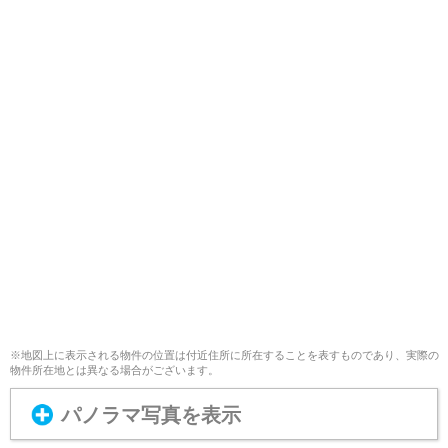
※地図上に表示される物件の位置は付近住所に所在することを表すものであり、実際の
物件所在地とは異なる場合がございます。
パノラマ写真を表示