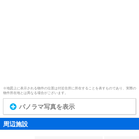
※地図上に表示される物件の位置は付近住所に所在することを表すものであり、実際の
物件所在地とは異なる場合がございます。
パノラマ写真を表示
周辺施設