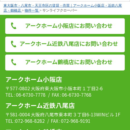
東大阪市・八尾市・天王寺区の賃貸・売買｜アークホーム小阪店・近鉄八尾
店・鶴橋店
>
物件一覧
>
サンライフクローバー
アークホーム小阪店にお問い合わせ
アークホーム近鉄八尾店にお問い合わせ
アークホーム鶴橋店にお問い合わせ
アークホーム小阪店
〒577-0802 大阪府東大阪市小阪本町１丁目2-6
TEL : 06-6730-7778
/ FAX : 06-6730-7768
アークホーム近鉄八尾店
〒581-0004 大阪府八尾市東本町３丁目6-13WINビル 1F
TEL :072-968-8282
/ FAX : 072-968-9191