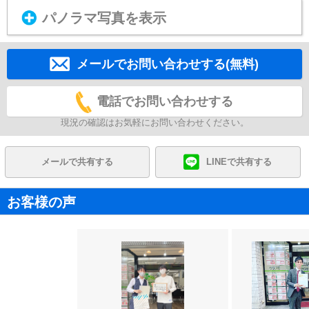
パノラマ写真を表示
メールでお問い合わせする(無料)
電話でお問い合わせする
現況の確認はお気軽にお問い合わせください。
メールで共有する
LINEで共有する
お客様の声