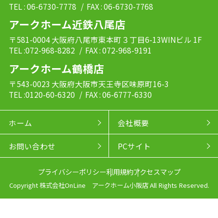
TEL : 06-6730-7778
/ FAX : 06-6730-7768
アークホーム近鉄八尾店
〒581-0004 大阪府八尾市東本町３丁目6-13WINビル 1F
TEL :072-968-8282
/ FAX : 072-968-9191
アークホーム鶴橋店
〒543-0023 大阪府大阪市天王寺区味原町16-3
TEL :0120-60-6320
/ FAX : 06-6777-6330
ホーム
会社概要
お問い合わせ
PCサイト
プライバシーポリシー
利用規約
アクセスマップ
Copyright 株式会社OnLine アークホーム小阪店 All Rights Reserved.