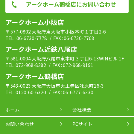
アークホーム鶴橋店にお問い合わせ
アークホーム小阪店
〒577-0802 大阪府東大阪市小阪本町１丁目2-6
TEL : 06-6730-7778
/ FAX : 06-6730-7768
アークホーム近鉄八尾店
〒581-0004 大阪府八尾市東本町３丁目6-13WINビル 1F
TEL :072-968-8282
/ FAX : 072-968-9191
アークホーム鶴橋店
〒543-0023 大阪府大阪市天王寺区味原町16-3
TEL :0120-60-6320
/ FAX : 06-6777-6330
ホーム
会社概要
お問い合わせ
PCサイト