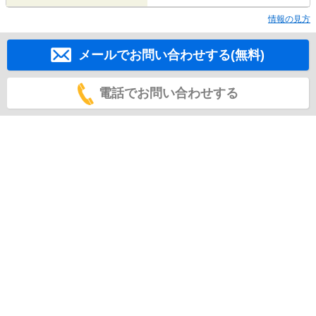
情報の見方
メールでお問い合わせする(無料)
電話でお問い合わせする