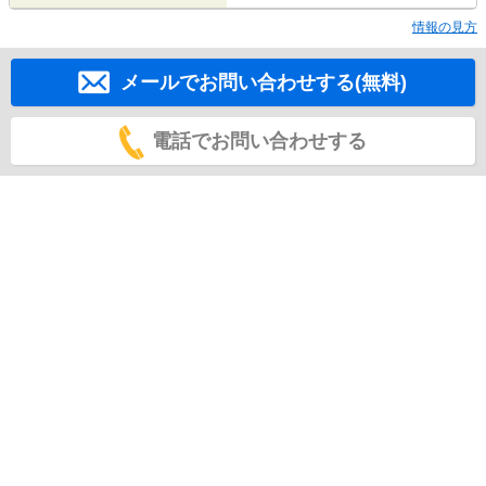
情報の見方
メールでお問い合わせする(無料)
電話でお問い合わせする