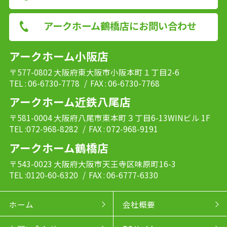
アークホーム鶴橋店にお問い合わせ
アークホーム小阪店
〒577-0802 大阪府東大阪市小阪本町１丁目2-6
TEL : 06-6730-7778
/ FAX : 06-6730-7768
アークホーム近鉄八尾店
〒581-0004 大阪府八尾市東本町３丁目6-13WINビル 1F
TEL :072-968-8282
/ FAX : 072-968-9191
アークホーム鶴橋店
〒543-0023 大阪府大阪市天王寺区味原町16-3
TEL :0120-60-6320
/ FAX : 06-6777-6330
ホーム
会社概要