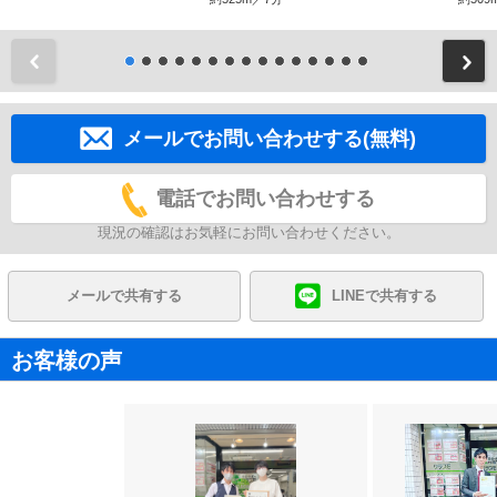
前
メールでお問い合わせする(無料)
電話でお問い合わせする
現況の確認はお気軽にお問い合わせください。
メールで共有する
LINEで共有する
お客様の声