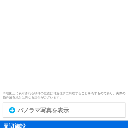
※地図上に表示される物件の位置は付近住所に所在することを表すものであり、実際の
物件所在地とは異なる場合がございます。
パノラマ写真を表示
周辺施設