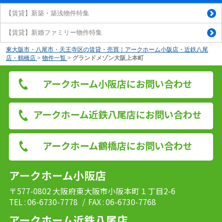
【賃貸】新築・築浅物件特集
【賃貸】新婚ファミリー物件特集
東大阪市・八尾市・天王寺区の賃貸・売買｜アークホーム小阪店・近鉄八尾
店・鶴橋店
>
物件一覧
>
グランドメゾン大阪上本町
アークホーム小阪店にお問い合わせ
アークホーム近鉄八尾店にお問い合わせ
アークホーム鶴橋店にお問い合わせ
アークホーム小阪店
〒577-0802 大阪府東大阪市小阪本町１丁目2-6
TEL : 06-6730-7778
/ FAX : 06-6730-7768
アークホーム近鉄八尾店