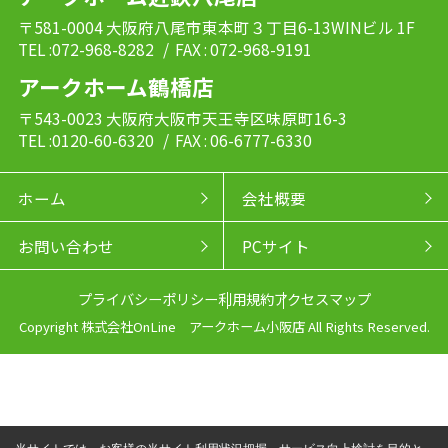
〒581-0004 大阪府八尾市東本町３丁目6-13WINビル 1F
TEL :072-968-8282
/ FAX : 072-968-9191
アークホーム鶴橋店
〒543-0023 大阪府大阪市天王寺区味原町16-3
TEL :0120-60-6320
/ FAX : 06-6777-6330
ホーム
会社概要
お問い合わせ
PCサイト
プライバシーポリシー
利用規約
アクセスマップ
Copyright 株式会社OnLine アークホーム小阪店 All Rights Reserved.