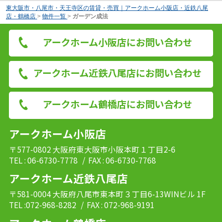
東大阪市・八尾市・天王寺区の賃貸・売買｜アークホーム小阪店・近鉄八尾
店・鶴橋店
>
物件一覧
>
ガーデン成法
アークホーム小阪店にお問い合わせ
アークホーム近鉄八尾店にお問い合わせ
アークホーム鶴橋店にお問い合わせ
アークホーム小阪店
〒577-0802 大阪府東大阪市小阪本町１丁目2-6
TEL : 06-6730-7778
/ FAX : 06-6730-7768
アークホーム近鉄八尾店
〒581-0004 大阪府八尾市東本町３丁目6-13WINビル 1F
TEL :072-968-8282
/ FAX : 072-968-9191