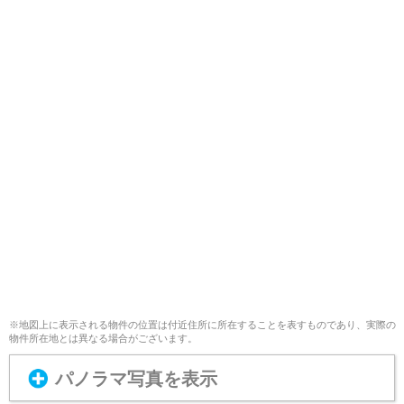
※地図上に表示される物件の位置は付近住所に所在することを表すものであり、実際の
物件所在地とは異なる場合がございます。
パノラマ写真を表示