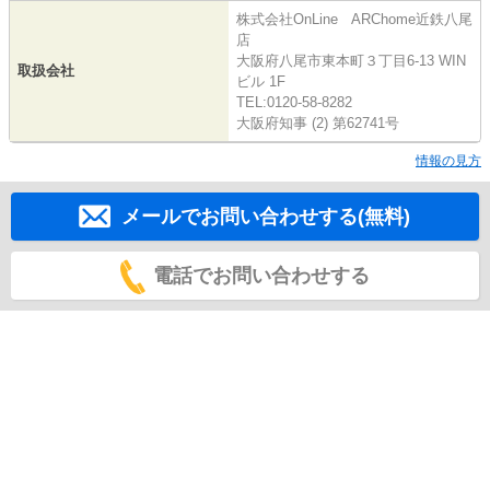
株式会社OnLine ARChome近鉄八尾
店
大阪府八尾市東本町３丁目6-13 WIN
取扱会社
ビル 1F
TEL:0120-58-8282
大阪府知事 (2) 第62741号
情報の見方
メールでお問い合わせする(無料)
電話でお問い合わせする