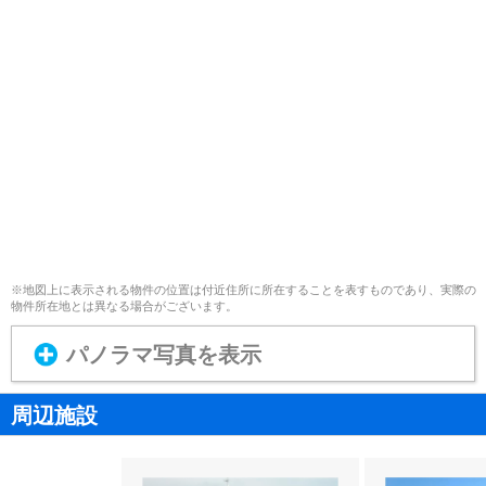
※地図上に表示される物件の位置は付近住所に所在することを表すものであり、実際の
物件所在地とは異なる場合がございます。
パノラマ写真を表示
周辺施設