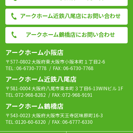
アークホーム近鉄八尾店にお問い合わせ
アークホーム鶴橋店にお問い合わせ
アークホーム小阪店
〒577-0802 大阪府東大阪市小阪本町１丁目2-6
TEL : 06-6730-7778
/ FAX : 06-6730-7768
アークホーム近鉄八尾店
〒581-0004 大阪府八尾市東本町３丁目6-13WINビル 1F
TEL :072-968-8282
/ FAX : 072-968-9191
アークホーム鶴橋店
〒543-0023 大阪府大阪市天王寺区味原町16-3
TEL :0120-60-6320
/ FAX : 06-6777-6330