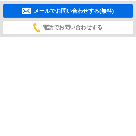
メールでお問い合わせする(無料)
電話でお問い合わせする