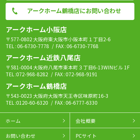
アークホーム鶴橋店にお問い合わせ
アークホーム小阪店
〒577-0802 大阪府東大阪市小阪本町１丁目2-6
TEL : 06-6730-7778
/ FAX : 06-6730-7768
アークホーム近鉄八尾店
〒581-0004 大阪府八尾市東本町３丁目6-13WINビル 1F
TEL :072-968-8282
/ FAX : 072-968-9191
アークホーム鶴橋店
〒543-0023 大阪府大阪市天王寺区味原町16-3
TEL :0120-60-6320
/ FAX : 06-6777-6330
ホーム
会社概要
お問い合わせ
PCサイト