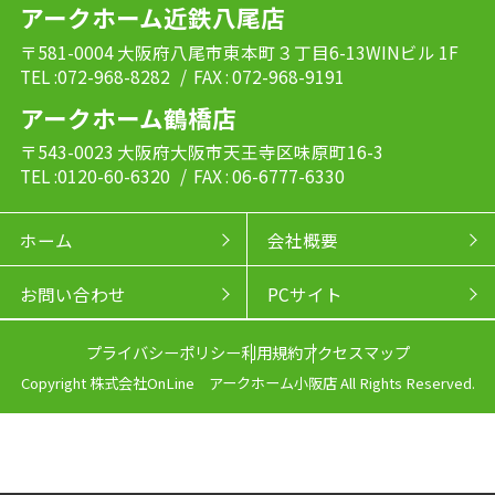
アークホーム近鉄八尾店
〒581-0004 大阪府八尾市東本町３丁目6-13WINビル 1F
TEL :072-968-8282
/ FAX : 072-968-9191
アークホーム鶴橋店
〒543-0023 大阪府大阪市天王寺区味原町16-3
TEL :0120-60-6320
/ FAX : 06-6777-6330
ホーム
会社概要
お問い合わせ
PCサイト
プライバシーポリシー
利用規約
アクセスマップ
Copyright 株式会社OnLine アークホーム小阪店 All Rights Reserved.