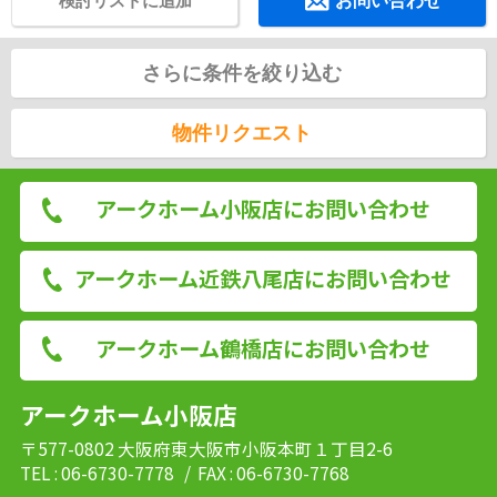
検討リストに追加
お問い合わせ
さらに条件を絞り込む
物件リクエスト
アークホーム小阪店にお問い合わせ
アークホーム近鉄八尾店にお問い合わせ
アークホーム鶴橋店にお問い合わせ
アークホーム小阪店
〒577-0802 大阪府東大阪市小阪本町１丁目2-6
TEL : 06-6730-7778
/ FAX : 06-6730-7768