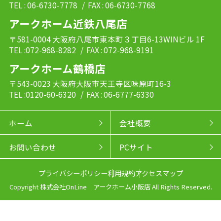
TEL : 06-6730-7778
/ FAX : 06-6730-7768
アークホーム近鉄八尾店
〒581-0004 大阪府八尾市東本町３丁目6-13WINビル 1F
TEL :072-968-8282
/ FAX : 072-968-9191
アークホーム鶴橋店
〒543-0023 大阪府大阪市天王寺区味原町16-3
TEL :0120-60-6320
/ FAX : 06-6777-6330
ホーム
会社概要
お問い合わせ
PCサイト
プライバシーポリシー
利用規約
アクセスマップ
Copyright 株式会社OnLine アークホーム小阪店 All Rights Reserved.