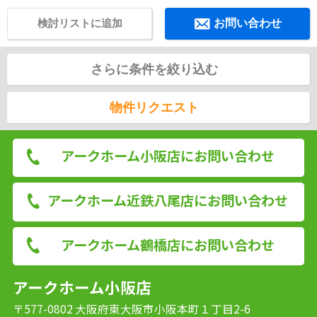
検討リストに追加
お問い合わせ
さらに条件を絞り込む
物件リクエスト
アークホーム小阪店にお問い合わせ
アークホーム近鉄八尾店にお問い合わせ
アークホーム鶴橋店にお問い合わせ
アークホーム小阪店
〒577-0802 大阪府東大阪市小阪本町１丁目2-6